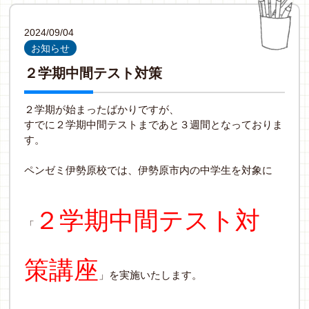
2024/09/04
お知らせ
２学期中間テスト対策
２学期が始まったばかりですが、
すでに２学期中間テストまであと３週間となっておりま
す。
ペンゼミ伊勢原校では、伊勢原市内の中学生を対象に
２学期中間テスト対
「
策講座
」を実施いたします。