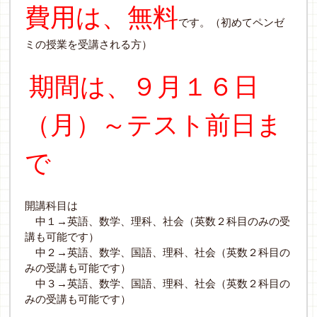
費用は、無料
です。（初めてペンゼ
ミの授業を受講される方）
期間は、９月１６日
（月）～テスト前日ま
で
開講科目は
中１→英語、数学、理科、社会（英数２科目のみの受
講も可能です）
中２→英語、数学、国語、理科、社会（英数２科目の
みの受講も可能です）
中３→英語、数学、国語、理科、社会（英数２科目の
みの受講も可能です）