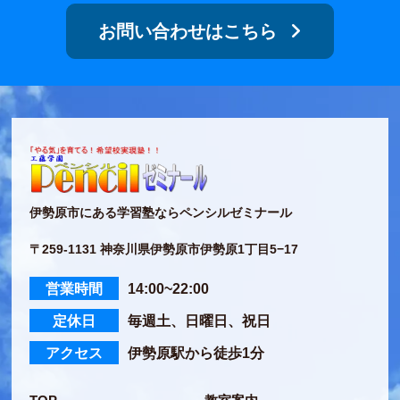
お問い合わせはこちら
伊勢原市にある学習塾ならペンシルゼミナール
〒259-1131 神奈川県伊勢原市伊勢原1丁目5−17
営業時間
14:00~22:00
定休日
毎週土、日曜日、祝日
アクセス
伊勢原駅から徒歩1分