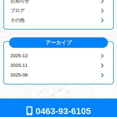
お知らせ
ブログ
その他
アーカイブ
2025-12
2025-11
2025-09
0463-93-6105