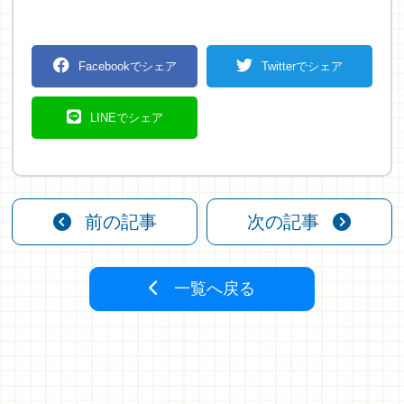
Facebookでシェア
Twitterでシェア
LINEでシェア
前の記事
次の記事
一覧へ戻る