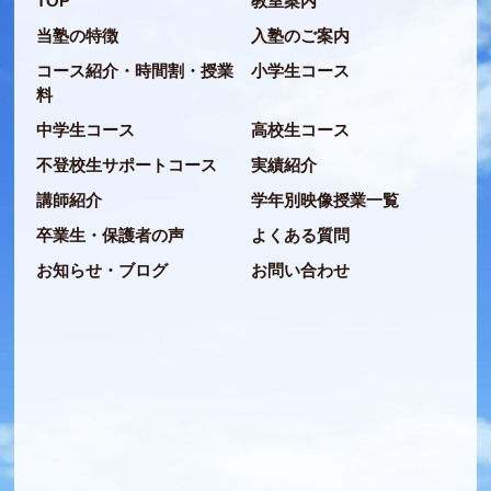
TOP
教室案内
当塾の特徴
入塾のご案内
コース紹介・時間割・授業
小学生コース
料
中学生コース
高校生コース
不登校生サポートコース
実績紹介
講師紹介
学年別映像授業一覧
卒業生・保護者の声
よくある質問
お知らせ・ブログ
お問い合わせ