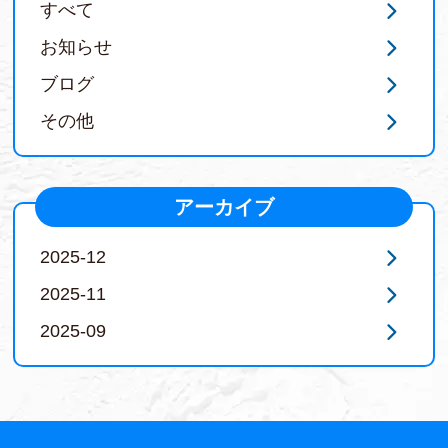
すべて
お知らせ
ブログ
その他
アーカイブ
2025-12
2025-11
2025-09