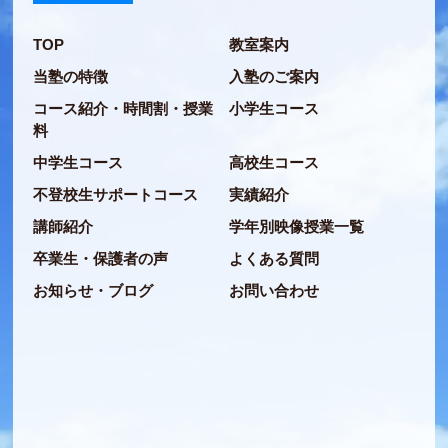
TOP
教室案内
当塾の特徴
入塾のご案内
コース紹介・時間割・授業
小学生コース
料
中学生コース
高校生コース
不登校生サポートコース
実績紹介
講師紹介
学年別映像授業一覧
卒業生・保護者の声
よくある質問
お知らせ・ブログ
お問い合わせ