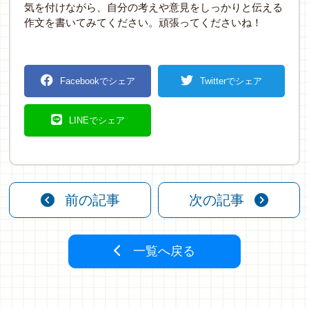
気を付けながら、自分の考えや意見をしっかりと伝える
作文を書いてみてください。頑張ってくださいね！
Facebookでシェア
Twitterでシェア
LINEでシェア
前の記事
次の記事
一覧へ戻る