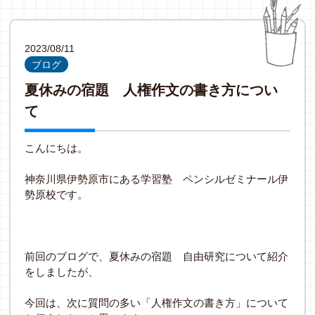
2023/08/11
ブログ
夏休みの宿題 人権作文の書き方につい
て
こんにちは。
神奈川県伊勢原市にある学習塾 ペンシルゼミナール伊
勢原校です。
前回のブログで、夏休みの宿題 自由研究について紹介
をしましたが、
今回は、次に質問の多い「人権作文の書き方」について