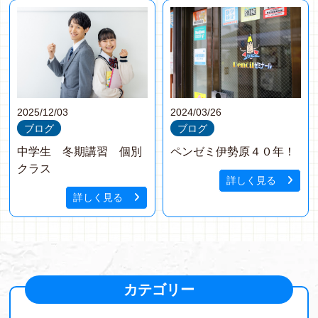
2025/12/03
2024/03/26
ブログ
ブログ
中学生 冬期講習 個別
ペンゼミ伊勢原４０年！
クラス
詳しく見る
詳しく見る
カテゴリー