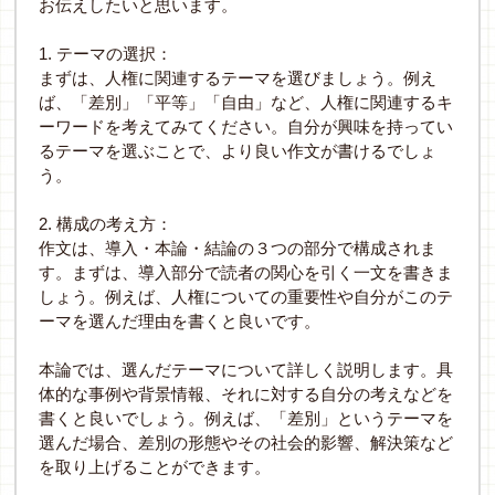
お伝えしたいと思います。
1.
テーマの選択：
まずは、人権に関連するテーマを選びましょう。例え
ば、「差別」「平等」「自由」など、人権に関連するキ
ーワードを考えてみてください。自分が興味を持ってい
るテーマを選ぶことで、より良い作文が書けるでしょ
う。
2.
構成の考え方：
作文は、導入・本論・結論の３つの部分で構成されま
す。まずは、導入部分で読者の関心を引く一文を書きま
しょう。例えば、人権についての重要性や自分がこのテ
ーマを選んだ理由を書くと良いです。
本論では、選んだテーマについて詳しく説明します。具
体的な事例や背景情報、それに対する自分の考えなどを
書くと良いでしょう。例えば、「差別」というテーマを
選んだ場合、差別の形態やその社会的影響、解決策など
を取り上げることができます。