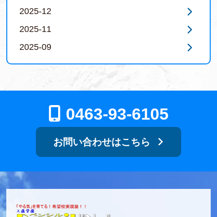
2025-12
2025-11
2025-09
0463-93-6105
お問い合わせはこちら