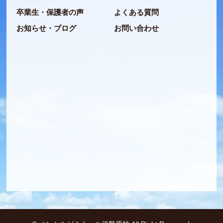
卒業生・保護者の声
よくある質問
お知らせ・ブログ
お問い合わせ