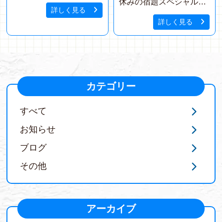
休みの宿題スペシャル
詳しく見る
その１
詳しく見る
カテゴリー
すべて
お知らせ
ブログ
その他
アーカイブ