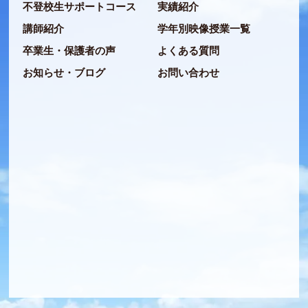
不登校生サポートコース
実績紹介
講師紹介
学年別映像授業一覧
卒業生・保護者の声
よくある質問
お知らせ・ブログ
お問い合わせ