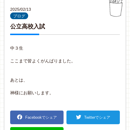
2025/02/13
ブログ
公立高校入試
中３生
ここまで皆よくがんばりました。
あとは、
神様にお願いします。
Facebookでシェア
Twitterでシェア