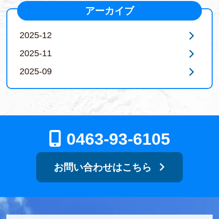
アーカイブ
2025-12
2025-11
2025-09
0463-93-6105
お問い合わせはこちら