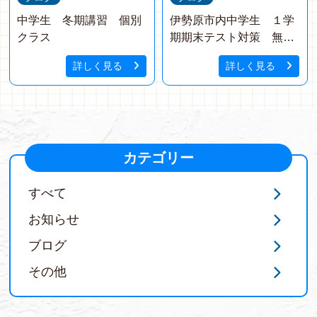
中学生 冬期講習 個別
伊勢原市内中学生 １学
クラス
期期末テスト対策 無料
講座 受講生受付中
詳しく見る
詳しく見る
カテゴリー
すべて
お知らせ
ブログ
その他