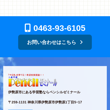
0463-93-6105
お問い合わせはこちら
伊勢原市にある学習塾ならペンシルゼミナール
〒259-1131 神奈川県伊勢原市伊勢原1丁目5−17