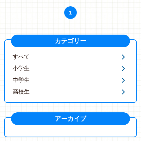
1
カテゴリー
すべて
小学生
中学生
高校生
アーカイブ